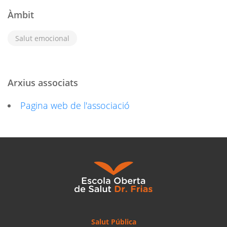
Àmbit
Salut emocional
Arxius associats
Pagina web de l'associació
Salut Pública