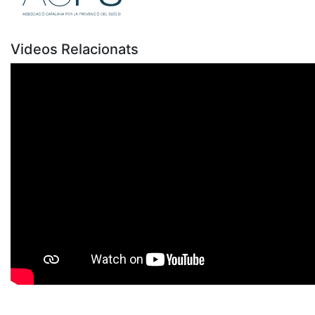
Videos Relacionats