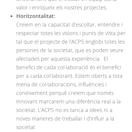
valor i enriqueix els nostres projectes.
Horitzontalitat:
Creiem en la capacitat d’escoltar, entendre i
respectar totes les visions i punts de vista per
tal que el projecte de l’ACPS englobi totes les
persones de la societat, que es poden veure
afectades per aquesta experiència. El
benefici de cada col·laboració és el benefici
per a cada col·laborant. Estem oberts a tota
mena de col·laboracions, influències i
coneixement perquè creiem que només
innovant marcarem una diferència real a la
societat. L’ACPS no es tanca a idees ni a
noves maneres de treballar i d’influir a la
societat