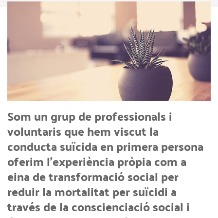
Som un grup de professionals i
voluntaris que hem viscut la
conducta suïcida en primera persona
oferim l’experiència pròpia com a
eina de transformació social per
reduir la mortalitat per suïcidi a
través de la conscienciació social i