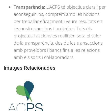
Transparència:
L’ACPS té objectius clars i per
aconseguir-los, comptem amb les nocions
per treballar eficaçment i veure resultats en
les nostres accions i projectes. Tots els
projectes i accions es realitzen sota el valor
de la transparència, des de les transaccions
amb proveïdors i bancs fins a les relacions
amb els socis i col·laboradors.
Imatges Relacionades