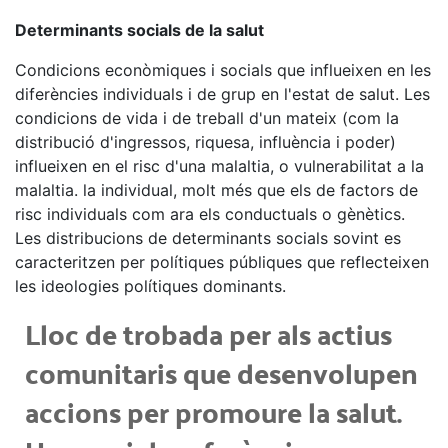
Determinants socials de la salut
Condicions econòmiques i socials que influeixen en les
diferències individuals i de grup en l'estat de salut. Les
condicions de vida i de treball d'un mateix (com la
distribució d'ingressos, riquesa, influència i poder)
influeixen en el risc d'una malaltia, o vulnerabilitat a la
malaltia. la individual, molt més que els de factors de
risc individuals com ara els conductuals o gènètics.
Les distribucions de determinants socials sovint es
caracteritzen per polítiques públiques que reflecteixen
les ideologies polítiques dominants.
Lloc de trobada per als actius
comunitaris que desenvolupen
accions per promoure la salut.