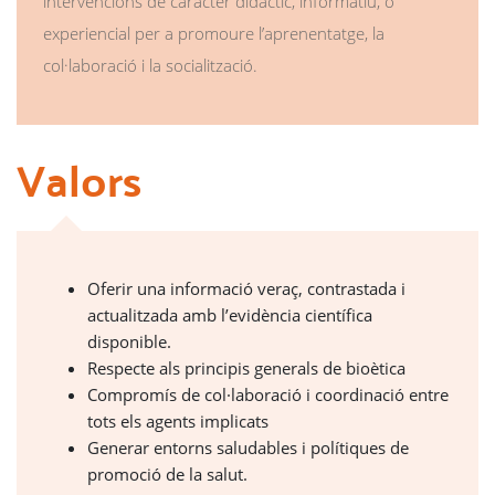
intervencions de caràcter didàctic, informatiu, o
experiencial per a promoure l’aprenentatge, la
col·laboració i la socialització.
Valors
Oferir una informació veraç, contrastada i
actualitzada amb l’evidència científica
disponible.
Respecte als principis generals de bioètica
Compromís de col·laboració i coordinació entre
tots els agents implicats
Generar entorns saludables i polítiques de
promoció de la salut.