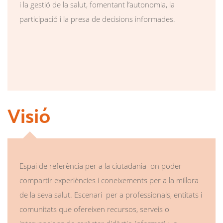
i la gestió de la salut, fomentant l’autonomia, la
participació i la presa de decisions informades.
Visió
Espai de referència per a la ciutadania on poder
compartir experiències i coneixements per a la millora
de la seva salut. Escenari per a professionals, entitats i
comunitats que ofereixen recursos, serveis o