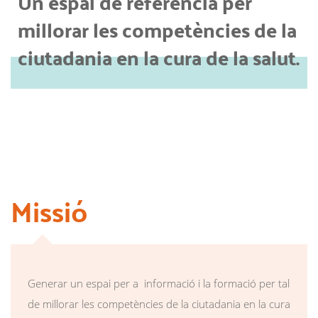
Un espai de referència per
millorar les competències de la
ciutadania en la cura de la salut.
Missió
Generar un espai per a informació i la formació per tal
de millorar les competències de la ciutadania en la cura