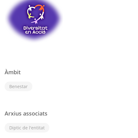
Àmbit
Benestar
Arxius associats
Diptic de l'entitat