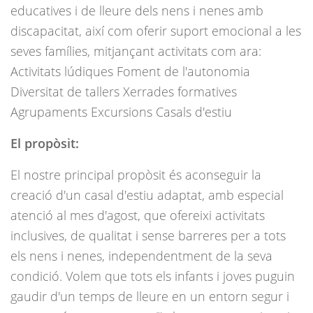
educatives i de lleure dels nens i nenes amb
discapacitat, així com oferir suport emocional a les
seves famílies, mitjançant activitats com ara:
Activitats lúdiques Foment de l'autonomia
Diversitat de tallers Xerrades formatives
Agrupaments Excursions Casals d'estiu
El propòsit:
El nostre principal propòsit és aconseguir la
creació d'un casal d'estiu adaptat, amb especial
atenció al mes d'agost, que ofereixi activitats
inclusives, de qualitat i sense barreres per a tots
els nens i nenes, independentment de la seva
condició. Volem que tots els infants i joves puguin
gaudir d'un temps de lleure en un entorn segur i