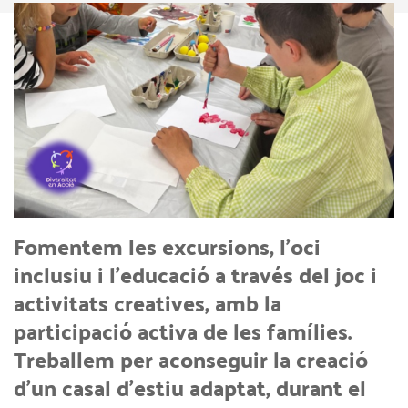
Fomentem les excursions, l’oci
inclusiu i l’educació a través del joc i
activitats creatives, amb la
participació activa de les famílies.
Treballem per aconseguir la creació
d’un casal d’estiu adaptat, durant el