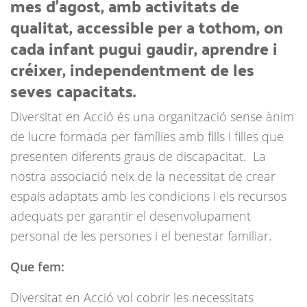
mes d’agost, amb activitats de
qualitat, accessible per a tothom, on
cada infant pugui gaudir, aprendre i
créixer, independentment de les
seves capacitats.
Diversitat en Acció és una organització sense ànim
de lucre formada per famílies amb fills i filles que
presenten diferents graus de discapacitat. La
nostra associació neix de la necessitat de crear
espais adaptats amb les condicions i els recursos
adequats per garantir el desenvolupament
personal de les persones i el benestar familiar.
Que fem:
Diversitat en Acció vol cobrir les necessitats