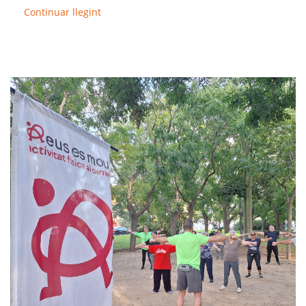
Continuar llegint