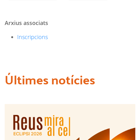
Arxius associats
Inscripcions
Últimes notícies