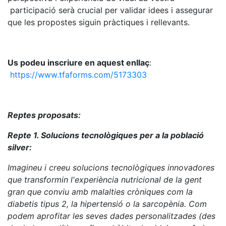
participació serà crucial per validar idees i assegurar
que les propostes siguin pràctiques i rellevants.
Us podeu inscriure en aquest enllaç
:
https://www.tfaforms.com/5173303
Reptes proposats:
Repte 1.
Solucions tecnològiques per a la població
silver:
Imagineu i creeu solucions tecnològiques innovadores
que transformin l'experiència nutricional de la gent
gran que conviu amb malalties cròniques com la
diabetis tipus 2, la hipertensió o la sarcopènia. Com
podem aprofitar les seves dades personalitzades (des