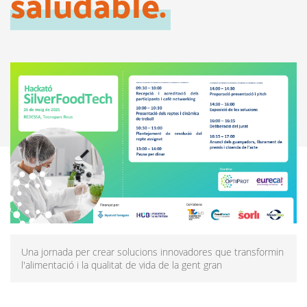
saludable.
Una jornada per crear solucions innovadores que transformin
l'alimentació i la qualitat de vida de la gent gran