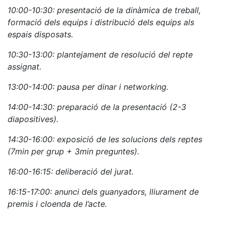
10:00-10:30: presentació de la dinàmica de treball,
formació dels equips i distribució dels equips als
espais disposats.
10:30-13:00: plantejament de resolució del repte
assignat.
13:00-14:00: pausa per dinar i networking.
14:00-14:30: preparació de la presentació (2-3
diapositives).
14:30-16:00: exposició de les solucions dels reptes
(7min per grup + 3min preguntes).
16:00-16:15: deliberació del jurat.
16:15-17:00: anunci dels guanyadors, lliurament de
premis i cloenda de l’acte.