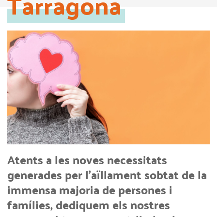
Tarragona
Atents a les noves necessitats
generades per l’aïllament sobtat de la
immensa majoria de persones i
famílies, dediquem els nostres