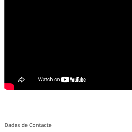
Dades de Contacte