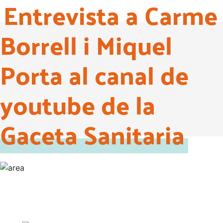
Entrevista a Carme
Borrell i Miquel
Porta al canal de
youtube de la
Gaceta Sanitaria