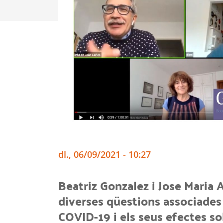
dl., 06/09/2021 - 10:27
Beatriz Gonzalez i Jose Maria
diverses qüestions associades a
COVID-19 i els seus efectes so