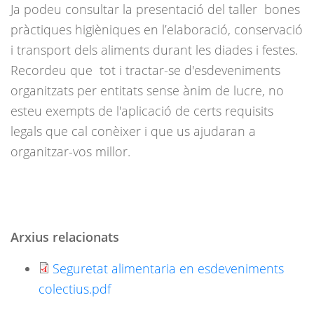
Ja podeu consultar la presentació del taller bones
pràctiques higièniques en l’elaboració, conservació
i transport dels aliments durant les diades i festes.
Recordeu que tot i tractar-se d'esdeveniments
organitzats per entitats sense ànim de lucre, no
esteu exempts de l'aplicació de certs requisits
legals que cal conèixer i que us ajudaran a
organitzar-vos millor.
Arxius relacionats
Seguretat alimentaria en esdeveniments
colectius.pdf