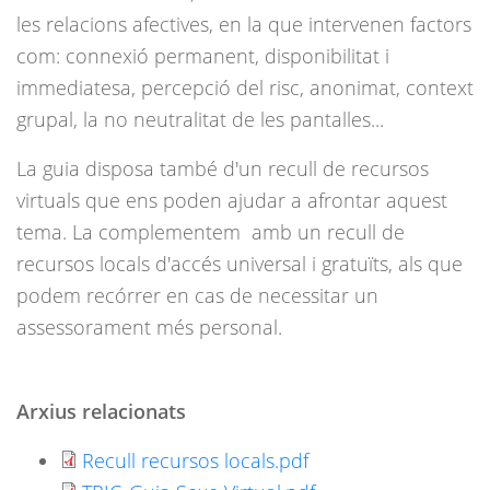
les relacions afectives, en la que intervenen factors
com: connexió permanent, disponibilitat i
immediatesa, percepció del risc, anonimat, context
grupal, la no neutralitat de les pantalles...
La guia disposa també d'un recull de recursos
virtuals que ens poden ajudar a afrontar aquest
tema. La complementem amb un recull de
recursos locals d'accés universal i gratuïts, als que
podem recórrer en cas de necessitar un
assessorament més personal.
Arxius relacionats
Recull recursos locals.pdf