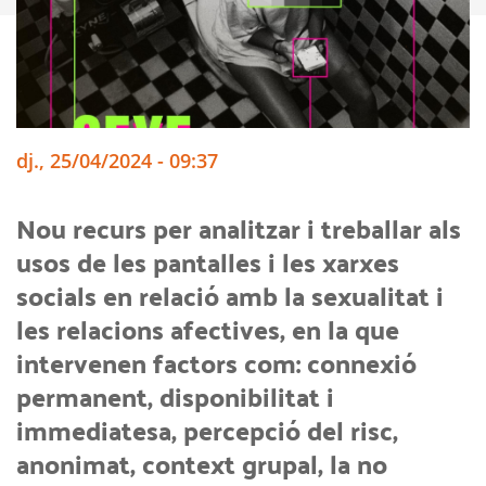
dj., 25/04/2024 - 09:37
Nou recurs per analitzar i treballar als
usos de les pantalles i les xarxes
socials en relació amb la sexualitat i
les relacions afectives, en la que
intervenen factors com: connexió
permanent, disponibilitat i
immediatesa, percepció del risc,
anonimat, context grupal, la no