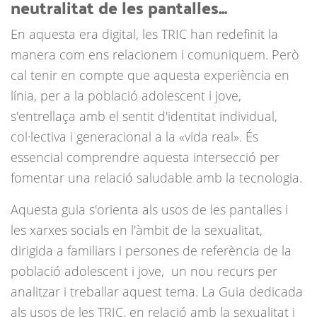
neutralitat de les pantalles...
En aquesta era digital, les TRIC han redefinit la
manera com ens relacionem i comuniquem. Però
cal tenir en compte que aquesta experiència en
línia, per a la població adolescent i jove,
s'entrellaça amb el sentit d'identitat individual,
col·lectiva i generacional a la «vida real». És
essencial comprendre aquesta intersecció per
fomentar una relació saludable amb la tecnologia.
Aquesta guia s'orienta als usos de les pantalles i
les xarxes socials en l'àmbit de la sexualitat,
dirigida a familiars i persones de referència de la
població adolescent i jove, un nou recurs per
analitzar i treballar aquest tema. La Guia dedicada
als usos de les TRIC, en relació amb la sexualitat i