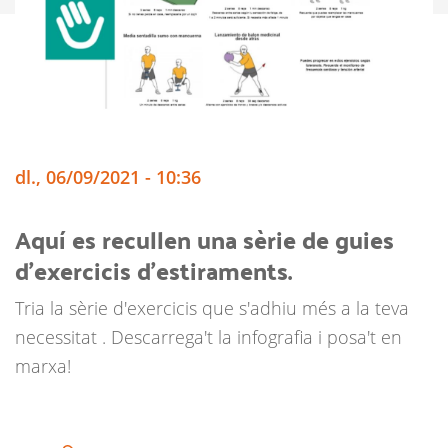
dl., 06/09/2021 - 10:36
Aquí es recullen una sèrie de guies
d'exercicis d'estiraments.
Tria la sèrie d'exercicis que s'adhiu més a la teva
necessitat . Descarrega't la infografia i posa't en
marxa!