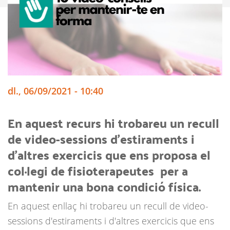
dl., 06/09/2021 - 10:40
En aquest recurs hi trobareu un recull
de video-sessions d'estiraments i
d'altres exercicis que ens proposa el
col·legi de fisioterapeutes per a
mantenir una bona condició física.
En aquest enllaç hi trobareu un recull de video-
sessions d'estiraments i d'altres exercicis que ens