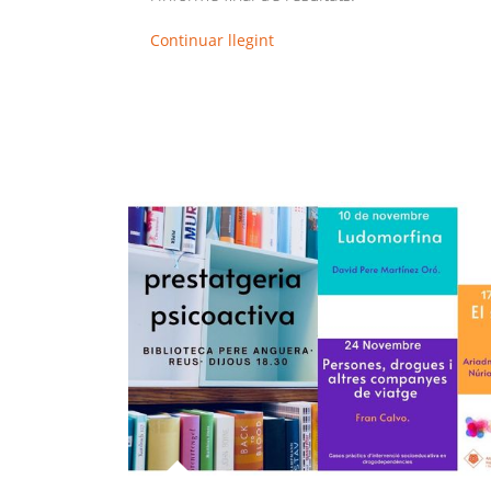
Continuar llegint