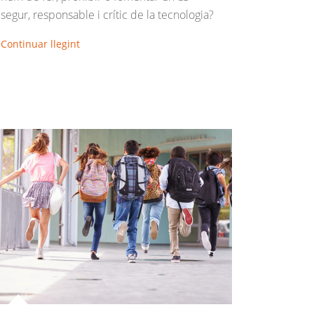
segur, responsable i crític de la tecnologia?
Continuar llegint