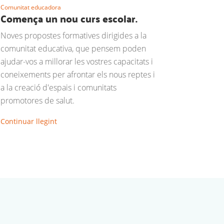
Comunitat educadora
Comença un nou curs escolar.
Noves propostes formatives dirigides a la
comunitat educativa, que pensem poden
ajudar-vos a millorar les vostres capacitats i
coneixements per afrontar els nous reptes i
a la creació d'espais i comunitats
promotores de salut.
Continuar llegint