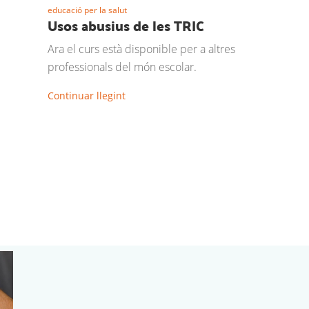
educació per la salut
Usos abusius de les TRIC
Ara el curs està disponible per a altres
professionals del món escolar.
Continuar llegint