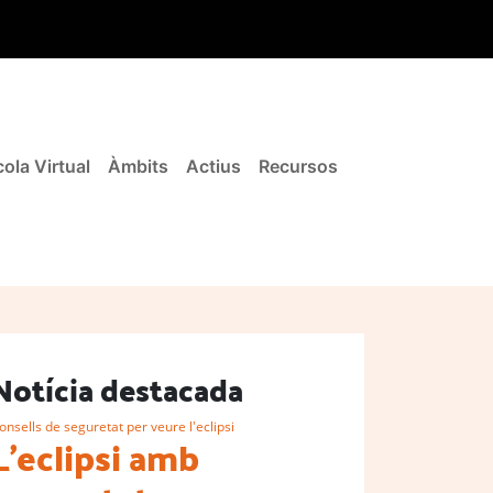
ola Virtual
Àmbits
Actius
Recursos
Notícia destacada
onsells de seguretat per veure l'eclipsi
L'eclipsi amb