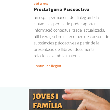
addiccions
Prestatgeria Psicoactiva
un espai permanent de diàleg amb la
ciutadania, per tal de poder aportar
informació contextualitzada, actualitzada,
útil i veraç sobre el fenomen de consum de
substàncies psicoactives a partir de la
presentació de llibres i documents
relacionats amb la matèria.
Continuar llegint