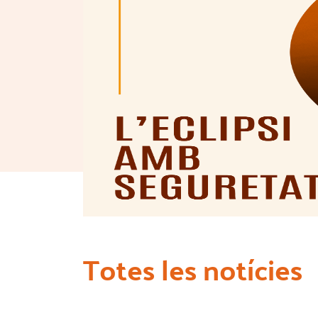
Totes les notícies