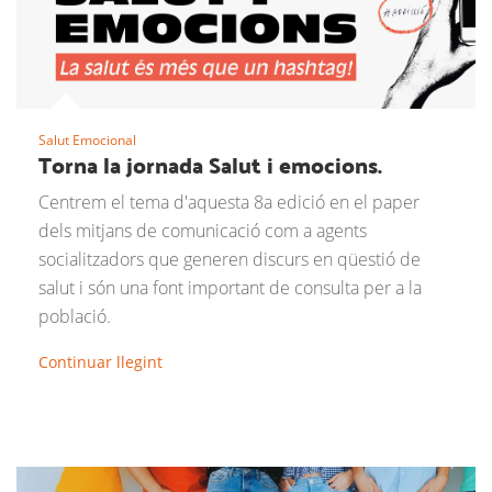
Salut Emocional
Torna la jornada Salut i emocions.
Centrem el tema d'aquesta 8a edició en el paper
dels mitjans de comunicació com a agents
socialitzadors que generen discurs en qüestió de
salut i són una font important de consulta per a la
població.
Continuar llegint