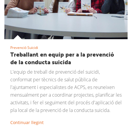
Prevenció Suïcidi
Treballant en equip per a la prevenció
de la conducta suicida
L'equip de treball de prevenció del suïcidi,
conformat per tècnics de salut pública de
l'ajuntament i especialistes de ACPS, es reuneixen
mensualment per a coordinar projectes, planificar les
activitats, i fer el seguiment del procés d'aplicació del
pla local de la prevenció de la conducta suïcida.
Continuar llegint