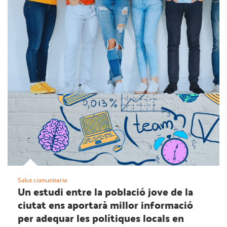
Salut comunitaria
Un estudi entre la població jove de la
ciutat ens aportarà millor informació
per adequar les polítiques locals en