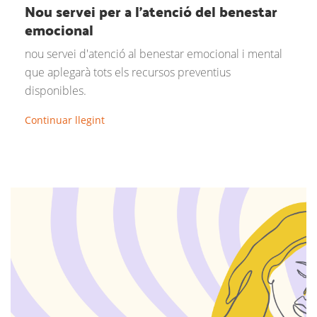
Nou servei per a l'atenció del benestar
emocional
nou servei d'atenció al benestar emocional i mental
que aplegarà tots els recursos preventius
disponibles.
Continuar llegint