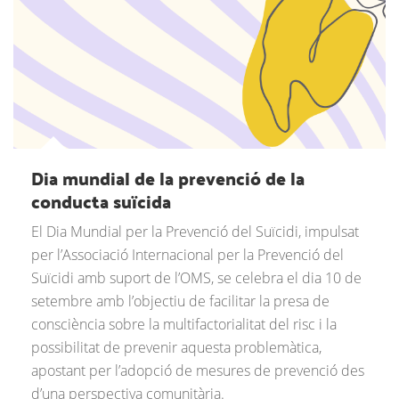
Dia mundial de la prevenció de la
conducta suïcida
El Dia Mundial per la Prevenció del Suïcidi, impulsat
per l’Associació Internacional per la Prevenció del
Suïcidi amb suport de l’OMS, se celebra el dia 10 de
setembre amb l’objectiu de facilitar la presa de
consciència sobre la multifactorialitat del risc i la
possibilitat de prevenir aquesta problemàtica,
apostant per l’adopció de mesures de prevenció des
d’una perspectiva comunitària.