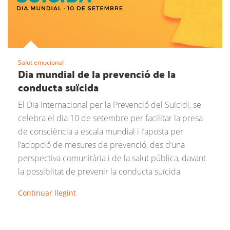
Salut emocional
Dia mundial de la prevenció de la
conducta suïcida
El Dia Internacional per la Prevenció del Suïcidi, se
celebra el dia 10 de setembre per facilitar la presa
de consciència a escala mundial i l’aposta per
l’adopció de mesures de prevenció, des d’una
perspectiva comunitària i de la salut pública, davant
la possiblitat de prevenir la conducta suïcida
Continuar llegint