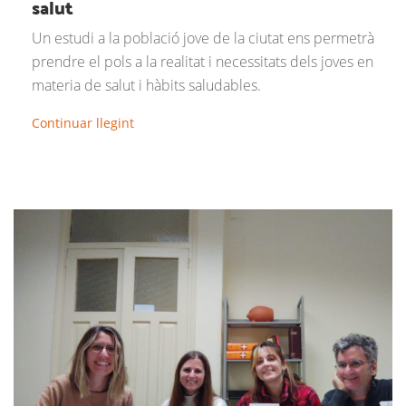
salut
Un estudi a la població jove de la ciutat ens permetrà
prendre el pols a la realitat i necessitats dels joves en
materia de salut i hàbits saludables.
Continuar llegint