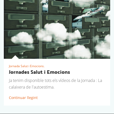
Jornada Salut i Emocions.
Jornades Salut i Emocions
Ja tenim disponible tots els vídeos de la Jornada : La
calaixera de l'autoestima.
Continuar llegint