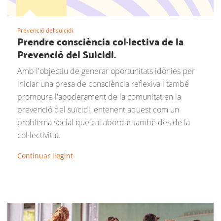
Prevenció del suicidi
Prendre consciència col·lectiva de la
Prevenció del Suicidi.
Amb l'objectiu de generar oportunitats idònies per
iniciar una presa de consciència reflexiva i també
promoure l'apoderament de la comunitat en la
prevenció del suïcidi, entenent aquest com un
problema social que cal abordar també des de la
col·lectivitat.
Continuar llegint