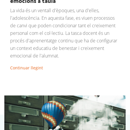
emocions a taula
La vida és un ventall d'èpoques, una d'elles,
l'adolescència. En aquesta fase, es viuen processos
de canvi que poden condicionar tant el creixement
personal com el col·lectiu. La tasca docent és un
procés d'aprenentatge continu que ha de configurar
un context educatiu de benestar i creixement
emocional de l'alumnat.
Continuar llegint