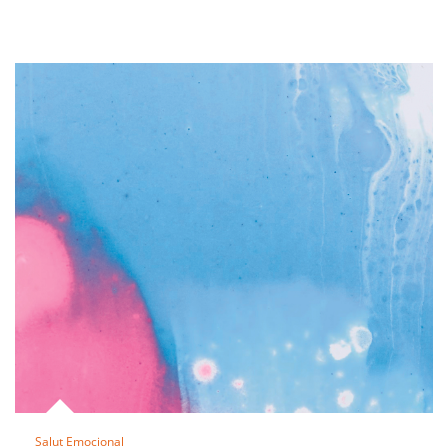
Salut Emocional