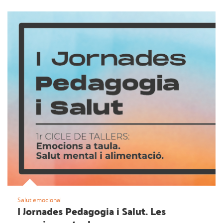
Salut emocional
I Jornades Pedagogia i Salut. Les