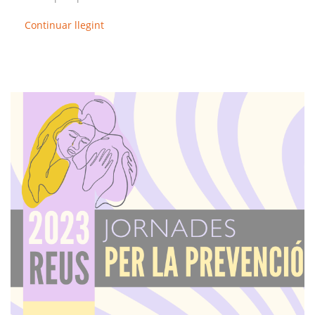
Continuar llegint